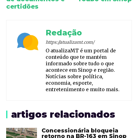
certidões
Redação
https://atualizamt.com/
O atualizaMT é um portal de
conteúdo que te mantém
informado sobre tudo o que
acontece em Sinop e região.
Notícias sobre política,
economia, esporte,
entretenimento e muito mais.
artigos relacionados
Concessionária bloqueia
retorno na BR-163 em Sinop