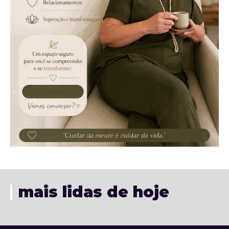
mais lidas de hoje