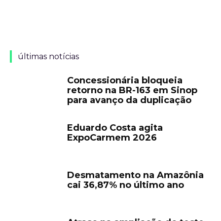
últimas notícias
Concessionária bloqueia
retorno na BR-163 em Sinop
para avanço da duplicação
Eduardo Costa agita
ExpoCarmem 2026
Desmatamento na Amazônia
cai 36,87% no último ano