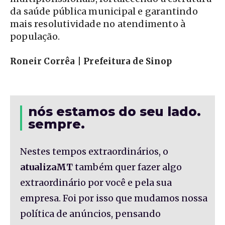
da saúde pública municipal e garantindo
mais resolutividade no atendimento à
população.
Roneir Corrêa | Prefeitura de Sinop
nós estamos do seu lado.
sempre.
Nestes tempos extraordinários, o
atualizaMT
também quer fazer algo
extraordinário por você e pela sua
empresa. Foi por isso que mudamos nossa
política de anúncios, pensando