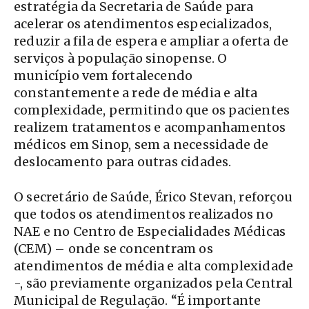
estratégia da Secretaria de Saúde para
acelerar os atendimentos especializados,
reduzir a fila de espera e ampliar a oferta de
serviços à população sinopense. O
município vem fortalecendo
constantemente a rede de média e alta
complexidade, permitindo que os pacientes
realizem tratamentos e acompanhamentos
médicos em Sinop, sem a necessidade de
deslocamento para outras cidades.
O secretário de Saúde, Érico Stevan, reforçou
que todos os atendimentos realizados no
NAE e no Centro de Especialidades Médicas
(CEM) – onde se concentram os
atendimentos de média e alta complexidade
-, são previamente organizados pela Central
Municipal de Regulação. “É importante