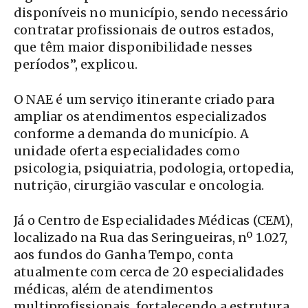
disponíveis no município, sendo necessário
contratar profissionais de outros estados,
que têm maior disponibilidade nesses
períodos”, explicou.
O NAE é um serviço itinerante criado para
ampliar os atendimentos especializados
conforme a demanda do município. A
unidade oferta especialidades como
psicologia, psiquiatria, podologia, ortopedia,
nutrição, cirurgião vascular e oncologia.
Já o Centro de Especialidades Médicas (CEM),
localizado na Rua das Seringueiras, nº 1.027,
aos fundos do Ganha Tempo, conta
atualmente com cerca de 20 especialidades
médicas, além de atendimentos
multiprofissionais, fortalecendo a estrutura