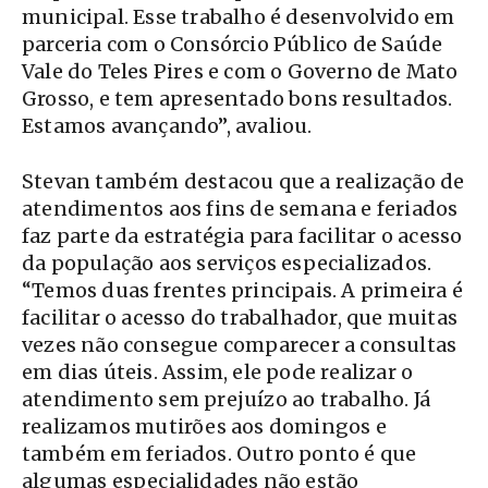
municipal. Esse trabalho é desenvolvido em
parceria com o Consórcio Público de Saúde
Vale do Teles Pires e com o Governo de Mato
Grosso, e tem apresentado bons resultados.
Estamos avançando”, avaliou.
Stevan também destacou que a realização de
atendimentos aos fins de semana e feriados
faz parte da estratégia para facilitar o acesso
da população aos serviços especializados.
“Temos duas frentes principais. A primeira é
facilitar o acesso do trabalhador, que muitas
vezes não consegue comparecer a consultas
em dias úteis. Assim, ele pode realizar o
atendimento sem prejuízo ao trabalho. Já
realizamos mutirões aos domingos e
também em feriados. Outro ponto é que
algumas especialidades não estão