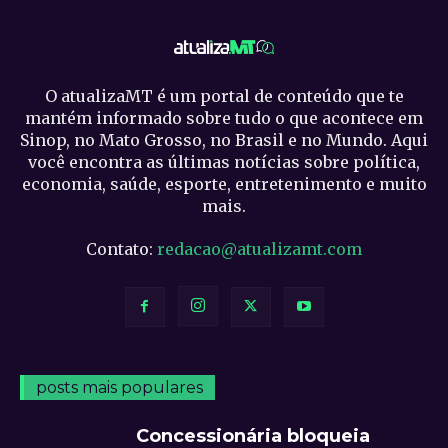
O atualizaMT é um portal de conteúdo que te
mantém informado sobre tudo o que acontece em
Sinop, no Mato Grosso, no Brasil e no Mundo. Aqui
você encontra as últimas notícias sobre política,
economia, saúde, esporte, entretenimento e muito
mais.
Contato:
redacao@atualizamt.com
posts mais populares
Concessionária bloqueia