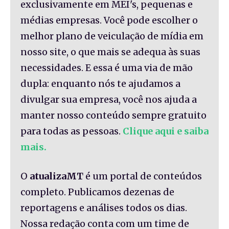
exclusivamente em MEI's, pequenas e
médias empresas. Você pode escolher o
melhor plano de veiculação de mídia em
nosso site, o que mais se adequa às suas
necessidades. E essa é uma via de mão
dupla: enquanto nós te ajudamos a
divulgar sua empresa, você nos ajuda a
manter nosso conteúdo sempre gratuito
para todas as pessoas.
Clique aqui e saiba
mais.
O
atualizaMT
é um portal de conteúdos
completo. Publicamos dezenas de
reportagens e análises todos os dias.
Nossa redação conta com um time de