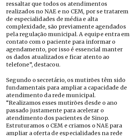
ressaltar que todos os atendimentos
realizados no NAE e no CEM, por se tratarem
de especialidades de média e alta
complexidade, são previamente agendados
pela regulação municipal. A equipe entra em
contato com o paciente para informar o
agendamento, por isso é essencial manter
os dados atualizados e ficar atento ao
telefone”, destacou.
Segundo o secretário, os mutirões têm sido
fundamentais para ampliar a capacidade de
atendimento da rede municipal.
“Realizamos esses mutirões desde o ano
passado justamente para acelerar o
atendimento dos pacientes de Sinop.
Estruturamos o CEM e criamos o NAE para
ampliar a oferta de especialidades na rede