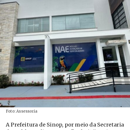
Foto: Assessoria
A Prefeitura de Sinop, por meio da Secretaria