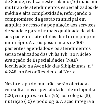
de Saúde, realiza neste sábado (16) mais um
mutirão de atendimentos especializados de
média e alta complexidade, reforçando o
compromisso da gestão municipal em
ampliar o acesso da população aos serviços
de saúde e garantir mais qualidade de vida
aos pacientes atendidos dentro do próprio
município. A ação possui mais de 100
pacientes agendados e os atendimentos
serão realizados das 7h às 17h, no Núcleo
Avançado de Especialidades (NAE),
localizado na Avenida das Sibipirunas, nº
4.248, no Setor Residencial Norte.
Nesta etapa do mutirão, serão ofertadas
consultas nas especialidades de ortopedia
(28), cirurgia vascular (56), psicologia (8),
nutrição (10) e podologia. A ação integra a