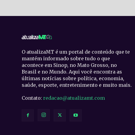
O atualizaMT é um portal de conteúdo que te
mantém informado sobre tudo o que
acontece em Sinop, no Mato Grosso, no
Brasil e no Mundo. Aqui você encontra as
últimas notícias sobre política, economia,
saúde, esporte, entretenimento e muito mais.
Contato:
redacao@atualizamt.com