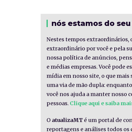
nós estamos do seu
Nestes tempos extraordinários, 
extraordinário por você e pela 
nossa política de anúncios, pe
e médias empresas. Você pode es
mídia em nosso site, o que mais 
uma via de mão dupla: enquanto
você nos ajuda a manter nosso c
pessoas.
Clique aqui e saiba mai
O
atualizaMT
é um portal de co
reportagens e análises todos os