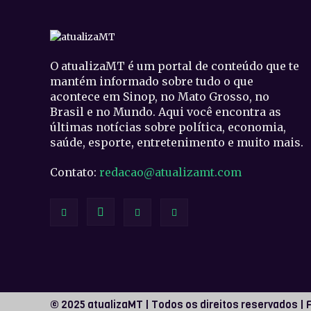
O atualizaMT é um portal de conteúdo que te
mantém informado sobre tudo o que
acontece em Sinop, no Mato Grosso, no
Brasil e no Mundo. Aqui você encontra as
últimas notícias sobre política, economia,
saúde, esporte, entretenimento e muito mais.
Contato:
redacao@atualizamt.com
© 2025 atualizaMT | Todos os direitos reservados | 