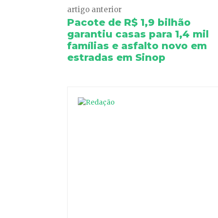
artigo anterior
Pacote de R$ 1,9 bilhão
garantiu casas para 1,4 mil
famílias e asfalto novo em
estradas em Sinop