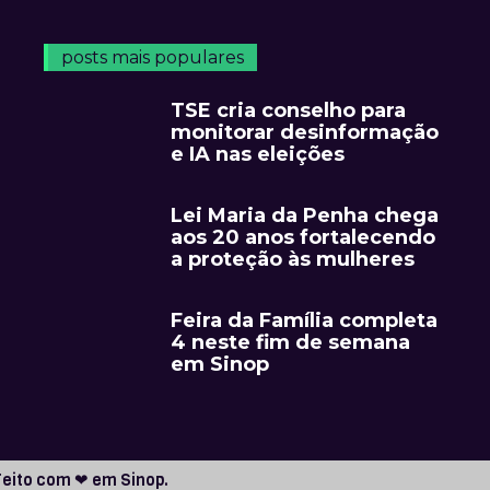
posts mais populares
TSE cria conselho para
monitorar desinformação
e IA nas eleições
Lei Maria da Penha chega
aos 20 anos fortalecendo
a proteção às mulheres
Feira da Família completa
4 neste fim de semana
em Sinop
Feito com ❤ em Sinop.