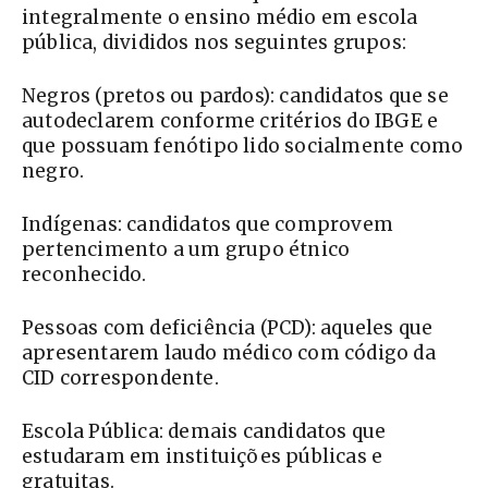
integralmente o ensino médio em escola
pública, divididos nos seguintes grupos:
Negros (pretos ou pardos): candidatos que se
autodeclarem conforme critérios do IBGE e
que possuam fenótipo lido socialmente como
negro.
Indígenas: candidatos que comprovem
pertencimento a um grupo étnico
reconhecido.
Pessoas com deficiência (PCD): aqueles que
apresentarem laudo médico com código da
CID correspondente.
Escola Pública: demais candidatos que
estudaram em instituições públicas e
gratuitas.