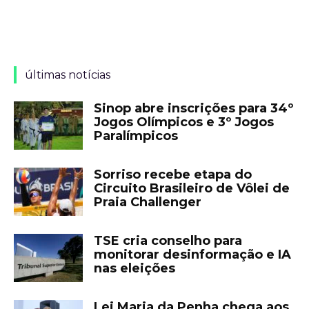
últimas notícias
Sinop abre inscrições para 34º
Jogos Olímpicos e 3º Jogos
Paralímpicos
Sorriso recebe etapa do
Circuito Brasileiro de Vôlei de
Praia Challenger
TSE cria conselho para
monitorar desinformação e IA
nas eleições
Lei Maria da Penha chega aos