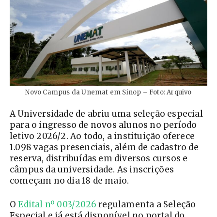
Novo Campus da Unemat em Sinop – Foto: Arquivo
A Universidade de abriu uma seleção especial
para o ingresso de novos alunos no período
letivo 2026/2. Ao todo, a instituição oferece
1.098 vagas presenciais, além de cadastro de
reserva, distribuídas em diversos cursos e
câmpus da universidade. As inscrições
começam no dia 18 de maio.
O
Edital nº 003/2026
regulamenta a Seleção
Especial e já está disponível no portal do