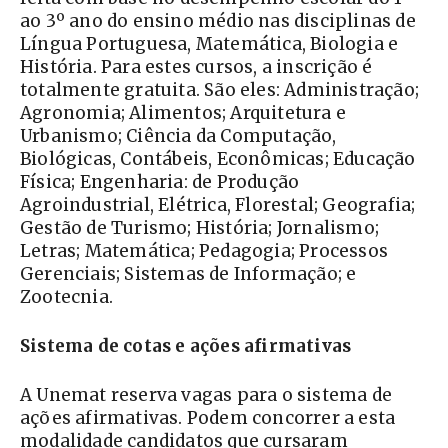
ao 3º ano do ensino médio nas disciplinas de
Língua Portuguesa, Matemática, Biologia e
História. Para estes cursos, a inscrição é
totalmente gratuita. São eles: Administração;
Agronomia; Alimentos; Arquitetura e
Urbanismo; Ciência da Computação,
Biológicas, Contábeis, Econômicas; Educação
Física; Engenharia: de Produção
Agroindustrial, Elétrica, Florestal; Geografia;
Gestão de Turismo; História; Jornalismo;
Letras; Matemática; Pedagogia; Processos
Gerenciais; Sistemas de Informação; e
Zootecnia.
Sistema de cotas e ações afirmativas
A Unemat reserva vagas para o sistema de
ações afirmativas. Podem concorrer a esta
modalidade candidatos que cursaram