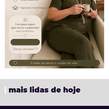
mais lidas de hoje