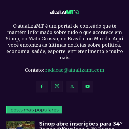
O atualizaMT é um portal de conteúdo que te
mantém informado sobre tudo o que acontece em
Sinop, no Mato Grosso, no Brasil e no Mundo. Aqui
você encontra as últimas notícias sobre política,
economia, saúde, esporte, entretenimento e muito
mais.
Contato:
redacao@atualizamt.com
posts mais populares
Sinop abre inscrições para 34º