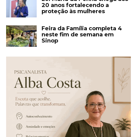
20 anos fortalecendo a
proteção às mulheres
Feira da Família completa 4
neste fim de semana em
Sinop