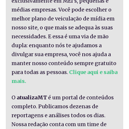
exclusivamente em MEI's, pequenas e
médias empresas. Você pode escolher o
melhor plano de veiculação de mídia em
nosso site, o que mais se adequa às suas
necessidades. E essa é uma via de mão
dupla: enquanto nós te ajudamos a
divulgar sua empresa, você nos ajuda a
manter nosso conteúdo sempre gratuito
para todas as pessoas.
Clique aqui e saiba
mais.
O
atualizaMT
é um portal de conteúdos
completo. Publicamos dezenas de
reportagens e análises todos os dias.
Nossa redação conta com um time de