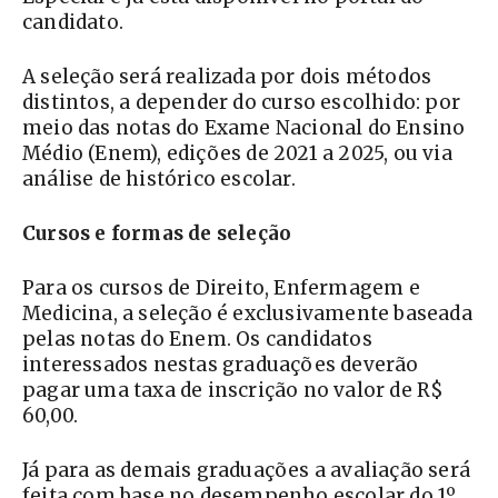
candidato.
A seleção será realizada por dois métodos
distintos, a depender do curso escolhido: por
meio das notas do Exame Nacional do Ensino
Médio (Enem), edições de 2021 a 2025, ou via
análise de histórico escolar.
Cursos e formas de seleção
Para os cursos de Direito, Enfermagem e
Medicina, a seleção é exclusivamente baseada
pelas notas do Enem. Os candidatos
interessados nestas graduações deverão
pagar uma taxa de inscrição no valor de R$
60,00.
Já para as demais graduações a avaliação será
feita com base no desempenho escolar do 1º