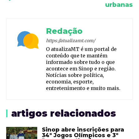
urbanas
Redação
https://atualizamt.com/
O atualizaMT é um portal de
conteúdo que te mantém
informado sobre tudo o que
acontece em Sinop e região.
Notícias sobre política,
economia, esporte,
entretenimento e muito mais.
artigos relacionados
Sinop abre inscrições para
34º Jogos Olímpicos e 3º