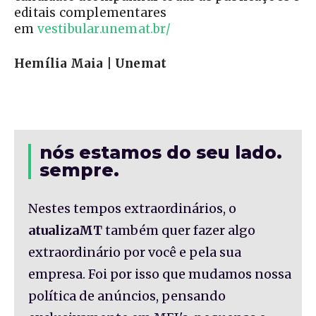
editais complementares
em
vestibular.unemat.br/
Hemília Maia | Unemat
nós estamos do seu lado.
sempre.
Nestes tempos extraordinários, o
atualizaMT
também quer fazer algo
extraordinário por você e pela sua
empresa. Foi por isso que mudamos nossa
política de anúncios, pensando