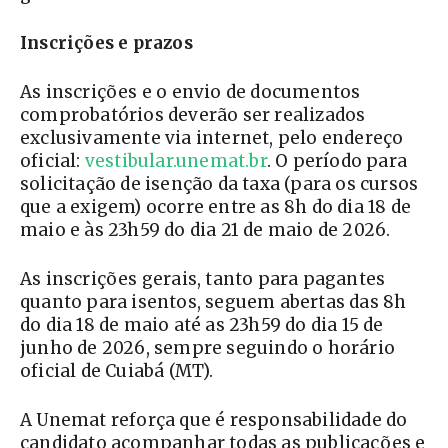
Inscrições e prazos
As inscrições e o envio de documentos
comprobatórios deverão ser realizados
exclusivamente via internet, pelo endereço
oficial:
vestibular.unemat.br
. O período para
solicitação de isenção da taxa (para os cursos
que a exigem) ocorre entre as 8h do dia 18 de
maio e às 23h59 do dia 21 de maio de 2026.
As inscrições gerais, tanto para pagantes
quanto para isentos, seguem abertas das 8h
do dia 18 de maio até as 23h59 do dia 15 de
junho de 2026, sempre seguindo o horário
oficial de Cuiabá (MT).
A Unemat reforça que é responsabilidade do
candidato acompanhar todas as publicações e