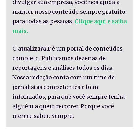
divulgar sua empresa, você nos ajuda a
manter nosso conteúdo sempre gratuito
para todas as pessoas.
Clique aqui e saiba
mais.
O
atualizaMT
é um portal de conteúdos
completo. Publicamos dezenas de
reportagens e análises todos os dias.
Nossa redação conta com um time de
jornalistas competentes e bem
informados, para que você sempre tenha
alguém a quem recorrer. Porque você
merece saber. Sempre.