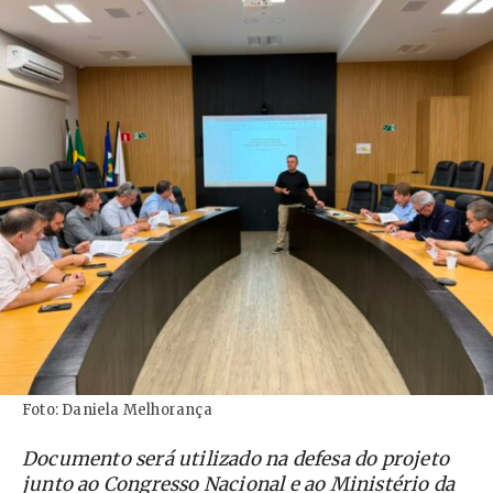
Foto: Daniela Melhorança
Documento será utilizado na defesa do projeto
junto ao Congresso Nacional e ao Ministério da