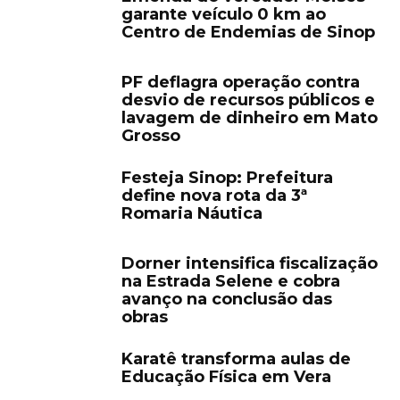
garante veículo 0 km ao
Centro de Endemias de Sinop
PF deflagra operação contra
desvio de recursos públicos e
lavagem de dinheiro em Mato
Grosso
Festeja Sinop: Prefeitura
define nova rota da 3ª
Romaria Náutica
Dorner intensifica fiscalização
na Estrada Selene e cobra
avanço na conclusão das
obras
Karatê transforma aulas de
Educação Física em Vera