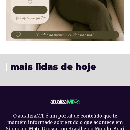
mais lidas de hoje
O atualizaMT é um portal de conteúdo que te
mantém informado sobre tudo o que acontece em
Sinop, no Mato Grosso, no Brasil e no Mundo. Aqui