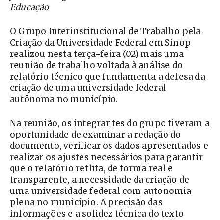
Educação
O Grupo Interinstitucional de Trabalho pela
Criação da Universidade Federal em Sinop
realizou nesta terça-feira (02) mais uma
reunião de trabalho voltada à análise do
relatório técnico que fundamenta a defesa da
criação de uma universidade federal
autônoma no município.
Na reunião, os integrantes do grupo tiveram a
oportunidade de examinar a redação do
documento, verificar os dados apresentados e
realizar os ajustes necessários para garantir
que o relatório reflita, de forma real e
transparente, a necessidade da criação de
uma universidade federal com autonomia
plena no município. A precisão das
informações e a solidez técnica do texto