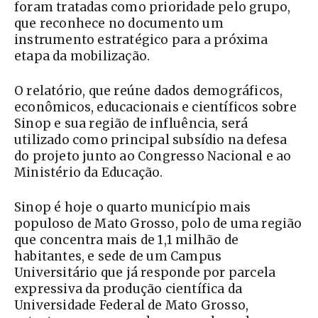
foram tratadas como prioridade pelo grupo,
que reconhece no documento um
instrumento estratégico para a próxima
etapa da mobilização.
O relatório, que reúne dados demográficos,
econômicos, educacionais e científicos sobre
Sinop e sua região de influência, será
utilizado como principal subsídio na defesa
do projeto junto ao Congresso Nacional e ao
Ministério da Educação.
Sinop é hoje o quarto município mais
populoso de Mato Grosso, polo de uma região
que concentra mais de 1,1 milhão de
habitantes, e sede de um Campus
Universitário que já responde por parcela
expressiva da produção científica da
Universidade Federal de Mato Grosso,