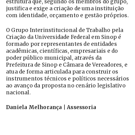
estrutura que, segundo os membros do grupo,
justifica e exige a criação de uma instituição
com identidade, orçamento e gestão próprios.
O Grupo Interinstitucional de Trabalho pela
Criação da Universidade Federal em Sinop é
formado por representantes de entidades
acadêmicas, científicas, empresariais e do
poder público municipal, através da
Prefeitura de Sinop e Câmara de Vereadores, e
atua de forma articulada para construir os
instrumentos técnicos e políticos necessários
ao avanço da proposta no cenário legislativo
nacional.
Daniela Melhorança | Assessoria