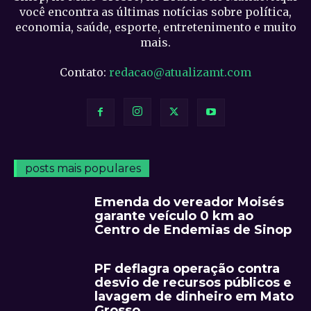
você encontra as últimas notícias sobre política,
economia, saúde, esporte, entretenimento e muito
mais.
Contato:
redacao@atualizamt.com
posts mais populares
Emenda do vereador Moisés
garante veículo 0 km ao
Centro de Endemias de Sinop
PF deflagra operação contra
desvio de recursos públicos e
lavagem de dinheiro em Mato
Grosso