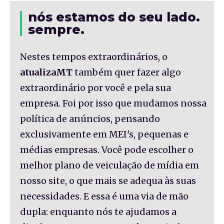
nós estamos do seu lado.
sempre.
Nestes tempos extraordinários, o
atualizaMT
também quer fazer algo
extraordinário por você e pela sua
empresa. Foi por isso que mudamos nossa
política de anúncios, pensando
exclusivamente em MEI's, pequenas e
médias empresas. Você pode escolher o
melhor plano de veiculação de mídia em
nosso site, o que mais se adequa às suas
necessidades. E essa é uma via de mão
dupla: enquanto nós te ajudamos a