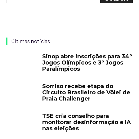
últimas notícias
Sinop abre inscrições para 34º
Jogos Olímpicos e 3º Jogos
Paralímpicos
Sorriso recebe etapa do
Circuito Brasileiro de Vôlei de
Praia Challenger
TSE cria conselho para
monitorar desinformação e IA
nas eleições