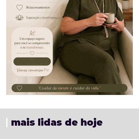
mais lidas de hoje