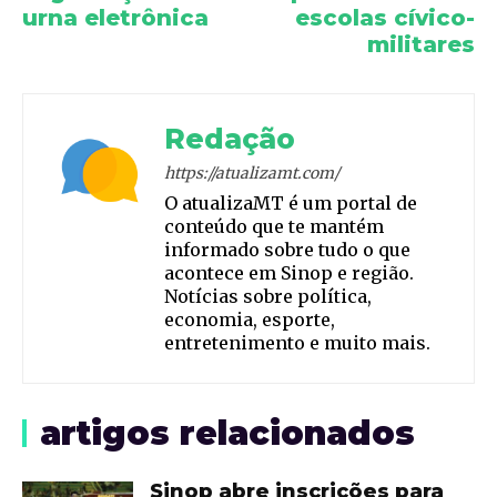
urna eletrônica
escolas cívico-
militares
Redação
https://atualizamt.com/
O atualizaMT é um portal de
conteúdo que te mantém
informado sobre tudo o que
acontece em Sinop e região.
Notícias sobre política,
economia, esporte,
entretenimento e muito mais.
artigos relacionados
Sinop abre inscrições para