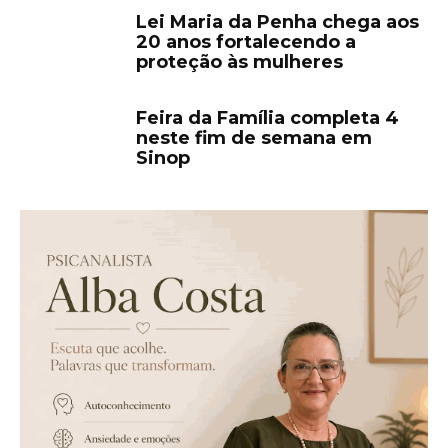
Lei Maria da Penha chega aos
20 anos fortalecendo a
proteção às mulheres
Feira da Família completa 4
neste fim de semana em
Sinop