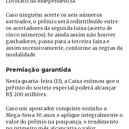
Lotofácil da Independência.
Caso ninguém acerte os seis números
sorteados, o prêmio será redistribuído entre
os acertadores da segunda faixa (acerto de
cinco números). Se ainda assim não houver
ganhadores, passa para a terceira faixa e
assim sucessivamente, conforme as regras da
modalidade.
Premiação garantida
Nesta quarta-feira (13), a Caixa estimou que o
prêmio do sorteio especial poderá alcançar
R$ 200 milhões.
Caso um apostador conquiste sozinho a
Mega-Sena 30 anos e aplique integralmente o
valor do prêmio na poupança, o rendimento
no primeiro mês alcançaria o valor