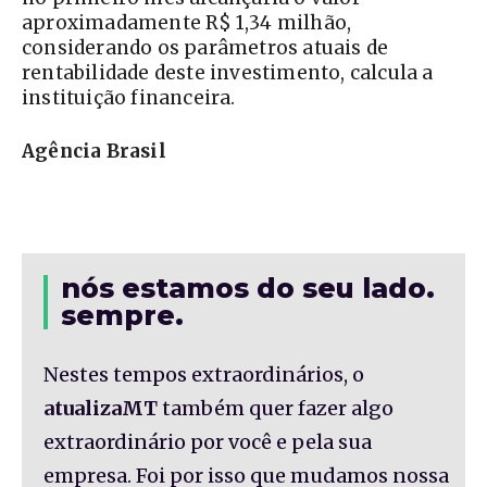
aproximadamente R$ 1,34 milhão,
considerando os parâmetros atuais de
rentabilidade deste investimento, calcula a
instituição financeira.
Agência Brasil
nós estamos do seu lado.
sempre.
Nestes tempos extraordinários, o
atualizaMT
também quer fazer algo
extraordinário por você e pela sua
empresa. Foi por isso que mudamos nossa