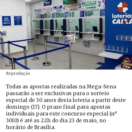
Reprodução
Todas as apostas realizadas na Mega-Sena
passarão a ser exclusivas para o sorteio
especial de 30 anos desta loteria a partir deste
domingo (17). O prazo final para apostas
individuais para este concurso especial (nº
3010) é até as 22h do dia 23 de maio, no
horário de Brasília.