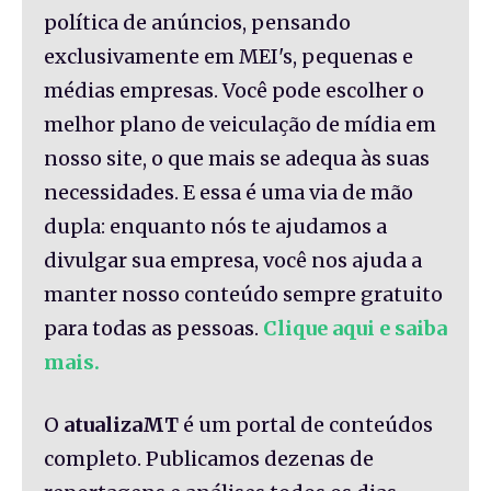
política de anúncios, pensando
exclusivamente em MEI's, pequenas e
médias empresas. Você pode escolher o
melhor plano de veiculação de mídia em
nosso site, o que mais se adequa às suas
necessidades. E essa é uma via de mão
dupla: enquanto nós te ajudamos a
divulgar sua empresa, você nos ajuda a
manter nosso conteúdo sempre gratuito
para todas as pessoas.
Clique aqui e saiba
mais.
O
atualizaMT
é um portal de conteúdos
completo. Publicamos dezenas de