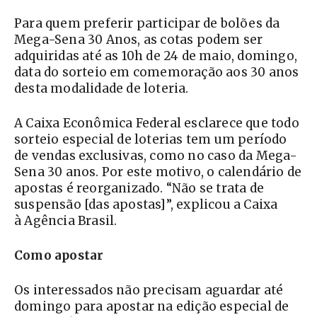
Para quem preferir participar de bolões da
Mega-Sena 30 Anos, as cotas podem ser
adquiridas até as 10h de 24 de maio, domingo,
data do sorteio em comemoração aos 30 anos
desta modalidade de loteria.
A Caixa Econômica Federal esclarece que todo
sorteio especial de loterias tem um período
de vendas exclusivas, como no caso da Mega-
Sena 30 anos. Por este motivo, o calendário de
apostas é reorganizado. “Não se trata de
suspensão [das apostas]”, explicou a Caixa
à Agência Brasil.
Como apostar
Os interessados não precisam aguardar até
domingo para apostar na edição especial de