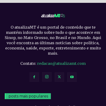
O atualizaMT é um portal de conteúdo que te
mantém informado sobre tudo o que acontece em
Sinop, no Mato Grosso, no Brasil e no Mundo. Aqui
você encontra as últimas notícias sobre política,
economia, saúde, esporte, entretenimento e muito
mais.
Contato:
redacao@atualizamt.com
posts mais populares