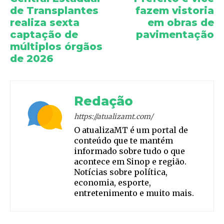
de Transplantes
fazem vistoria
realiza sexta
em obras de
captação de
pavimentação
múltiplos órgãos
de 2026
Redação
https://atualizamt.com/
O atualizaMT é um portal de
conteúdo que te mantém
informado sobre tudo o que
acontece em Sinop e região.
Notícias sobre política,
economia, esporte,
entretenimento e muito mais.