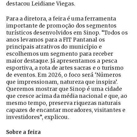
destacou Leidiane Viegas.
Para a diretora, a feira é uma ferramenta
importante de promoção dos segmentos
turísticos desenvolvidos em Sinop. “Todos os
anos levamos para a FIT Pantanal os
principais atrativos do município e
escolhemos um segmento para receber
maior destaque. Já apresentamos a pesca
esportiva, a rota de artes sacras e o turismo
de eventos. Em 2026, o foco será ‘Números
que impressionam, natureza que inspira’.
Queremos mostrar que Sinop é uma cidade
que cresce acima da média nacional e que, ao
mesmo tempo, preserva riquezas naturais
capazes de encantar moradores, visitantes e
investidores”, explicou.
Sobre a feira