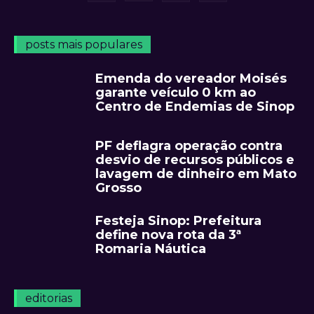
posts mais populares
Emenda do vereador Moisés
garante veículo 0 km ao
Centro de Endemias de Sinop
PF deflagra operação contra
desvio de recursos públicos e
lavagem de dinheiro em Mato
Grosso
Festeja Sinop: Prefeitura
define nova rota da 3ª
Romaria Náutica
editorias