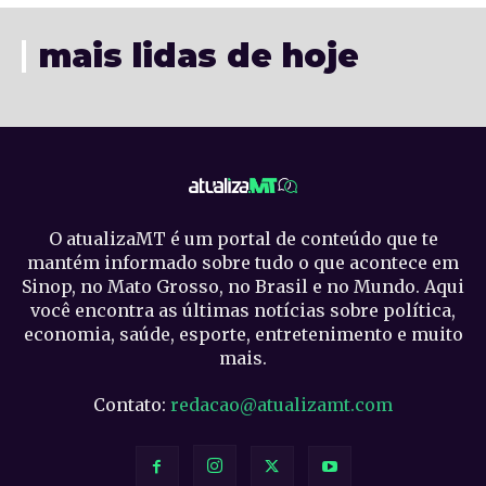
mais lidas de hoje
O atualizaMT é um portal de conteúdo que te
mantém informado sobre tudo o que acontece em
Sinop, no Mato Grosso, no Brasil e no Mundo. Aqui
você encontra as últimas notícias sobre política,
economia, saúde, esporte, entretenimento e muito
mais.
Contato:
redacao@atualizamt.com