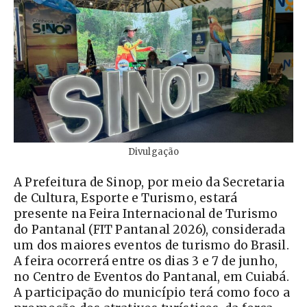
Divulgação
A Prefeitura de Sinop, por meio da Secretaria
de Cultura, Esporte e Turismo, estará
presente na Feira Internacional de Turismo
do Pantanal (FIT Pantanal 2026), considerada
um dos maiores eventos de turismo do Brasil.
A feira ocorrerá entre os dias 3 e 7 de junho,
no Centro de Eventos do Pantanal, em Cuiabá.
A participação do município terá como foco a