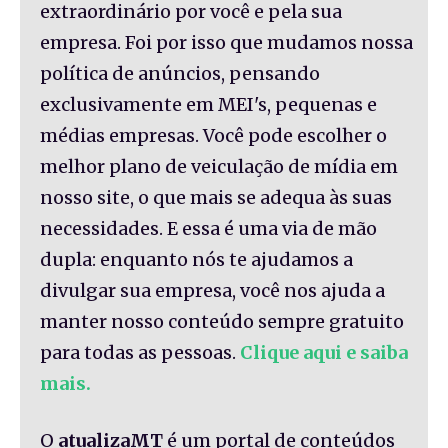
extraordinário por você e pela sua
empresa. Foi por isso que mudamos nossa
política de anúncios, pensando
exclusivamente em MEI's, pequenas e
médias empresas. Você pode escolher o
melhor plano de veiculação de mídia em
nosso site, o que mais se adequa às suas
necessidades. E essa é uma via de mão
dupla: enquanto nós te ajudamos a
divulgar sua empresa, você nos ajuda a
manter nosso conteúdo sempre gratuito
para todas as pessoas.
Clique aqui e saiba
mais.
O
atualizaMT
é um portal de conteúdos