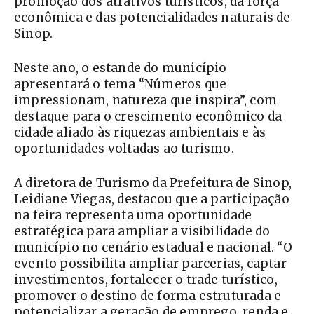
promoção dos atrativos turísticos, da força
econômica e das potencialidades naturais de
Sinop.
Neste ano, o estande do município
apresentará o tema “Números que
impressionam, natureza que inspira”, com
destaque para o crescimento econômico da
cidade aliado às riquezas ambientais e às
oportunidades voltadas ao turismo.
A diretora de Turismo da Prefeitura de Sinop,
Leidiane Viegas, destacou que a participação
na feira representa uma oportunidade
estratégica para ampliar a visibilidade do
município no cenário estadual e nacional. “O
evento possibilita ampliar parcerias, captar
investimentos, fortalecer o trade turístico,
promover o destino de forma estruturada e
potencializar a geração de emprego, renda e