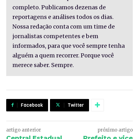
completo. Publicamos dezenas de
reportagens e análises todos os dias.
Nossa redação conta com um time de
jornalistas competentes e bem
informados, para que você sempre tenha
alguém a quem recorrer. Porque você
merece saber. Sempre.
Facebook
Twitter
artigo anterior
próximo artigo
Central Estadual
Prefeito e vice