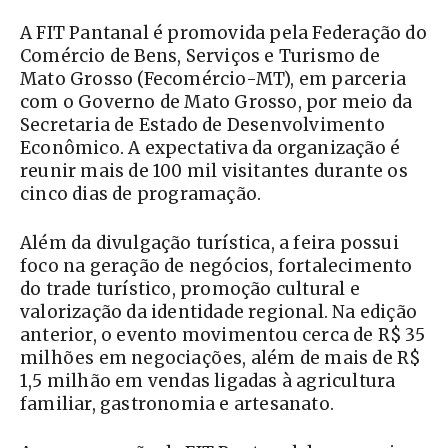
A FIT Pantanal é promovida pela Federação do
Comércio de Bens, Serviços e Turismo de
Mato Grosso (Fecomércio-MT), em parceria
com o Governo de Mato Grosso, por meio da
Secretaria de Estado de Desenvolvimento
Econômico. A expectativa da organização é
reunir mais de 100 mil visitantes durante os
cinco dias de programação.
Além da divulgação turística, a feira possui
foco na geração de negócios, fortalecimento
do trade turístico, promoção cultural e
valorização da identidade regional. Na edição
anterior, o evento movimentou cerca de R$ 35
milhões em negociações, além de mais de R$
1,5 milhão em vendas ligadas à agricultura
familiar, gastronomia e artesanato.