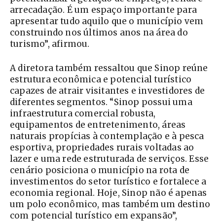
arrecadação. É um espaço importante para
apresentar tudo aquilo que o município vem
construindo nos últimos anos na área do
turismo”, afirmou.
A diretora também ressaltou que Sinop reúne
estrutura econômica e potencial turístico
capazes de atrair visitantes e investidores de
diferentes segmentos. “Sinop possui uma
infraestrutura comercial robusta,
equipamentos de entretenimento, áreas
naturais propícias à contemplação e à pesca
esportiva, propriedades rurais voltadas ao
lazer e uma rede estruturada de serviços. Esse
cenário posiciona o município na rota de
investimentos do setor turístico e fortalece a
economia regional. Hoje, Sinop não é apenas
um polo econômico, mas também um destino
com potencial turístico em expansão”,