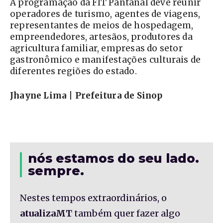
A programação da FIT Pantanal deve reunir
operadores de turismo, agentes de viagens,
representantes de meios de hospedagem,
empreendedores, artesãos, produtores da
agricultura familiar, empresas do setor
gastronômico e manifestações culturais de
diferentes regiões do estado.
Jhayne Lima | Prefeitura de Sinop
nós estamos do seu lado.
sempre.
Nestes tempos extraordinários, o
atualizaMT
também quer fazer algo