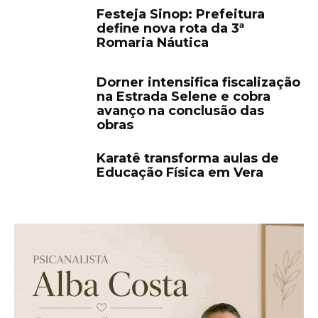
Festeja Sinop: Prefeitura
define nova rota da 3ª
Romaria Náutica
Dorner intensifica fiscalização
na Estrada Selene e cobra
avanço na conclusão das
obras
Karatê transforma aulas de
Educação Física em Vera