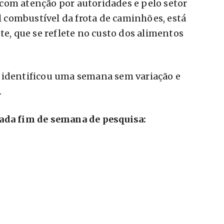
com atenção por autoridades e pelo setor
al combustível da frota de caminhões, está
te, que se reflete no custo dos alimentos
 identificou uma semana sem variação e
.
cada fim de semana de pesquisa: