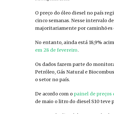
O preço do óleo diesel no país re
cinco semanas. Nesse intervalo d
majoritariamente por caminhões 
No entanto, ainda está 18,9% acim
em 28 de fevereiro
.
Os dados fazem parte do monitor
Petróleo, Gás Natural e Biocombus
o setor no país.
De acordo com o
painel de preços
de maio o litro do diesel S10 teve