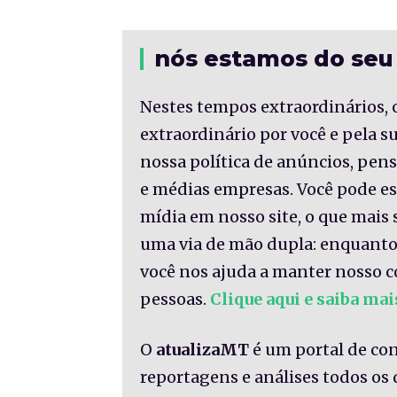
nós estamos do seu
Nestes tempos extraordinários, 
extraordinário por você e pela 
nossa política de anúncios, pe
e médias empresas. Você pode es
mídia em nosso site, o que mais 
uma via de mão dupla: enquanto
você nos ajuda a manter nosso c
pessoas.
Clique aqui e saiba mai
O
atualizaMT
é um portal de co
reportagens e análises todos os